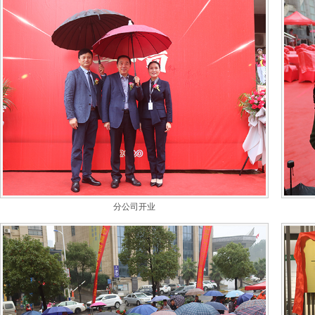
分公司开业