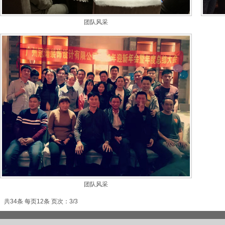
团队风采
团队风采
共34条 每页12条 页次：3/3