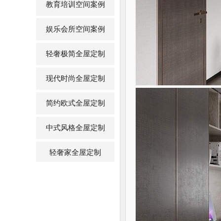
教育培训空间案例
娱乐会所空间案例
轻奢极简全屋定制
现代时尚全屋定制
简约欧式全屋定制
中式风格全屋定制
轻奢家全屋定制