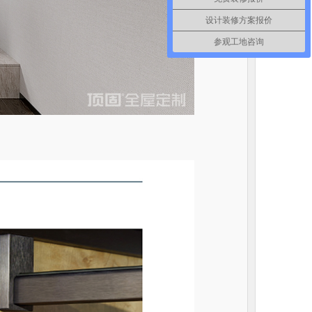
设计装修方案报价
参观工地咨询