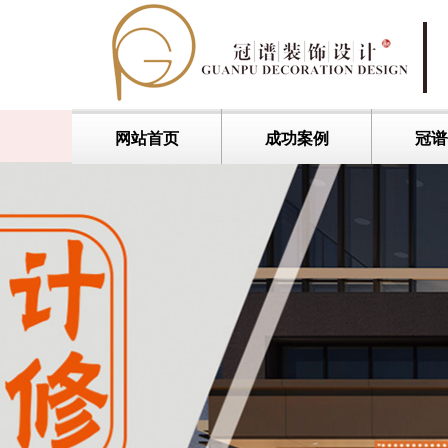
网站首页
成功案例
冠谱