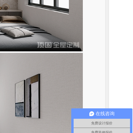
在线咨询
免费设计报价
免费装修报价