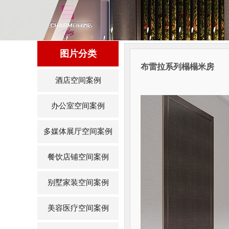
图片分类
布雷拉系列榻榻米房
酒店空间案例
办公室空间案例
多媒体展厅空间案例
餐饮店铺空间案例
别墅家装空间案例
美容医疗空间案例