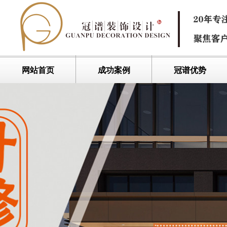
网站首页
成功案例
冠谱优势