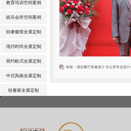
教育培训空间案例
娱乐会所空间案例
轻奢极简全屋定制
现代时尚全屋定制
简约欧式全屋定制
标签：
酒店餐厅装修设计
办公室专业设计
中式风格全屋定制
轻奢家全屋定制