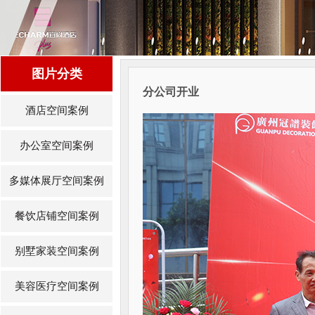
图片分类
分公司开业
酒店空间案例
办公室空间案例
多媒体展厅空间案例
餐饮店铺空间案例
别墅家装空间案例
美容医疗空间案例