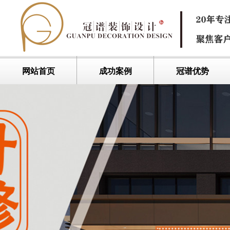
网站首页
成功案例
冠谱优势