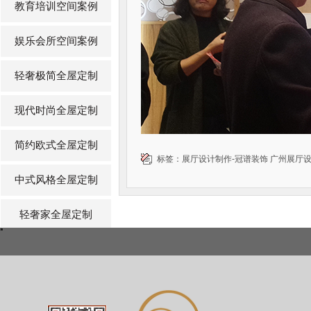
教育培训空间案例
娱乐会所空间案例
轻奢极简全屋定制
现代时尚全屋定制
简约欧式全屋定制
标签：
展厅设计制作-冠谱装饰
广州展厅
中式风格全屋定制
轻奢家全屋定制