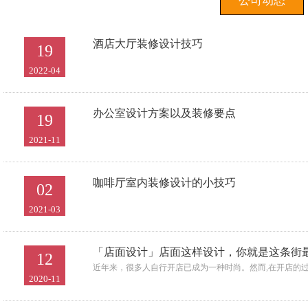
公司动态
酒店大厅装修设计技巧
19
2022-04
办公室设计方案以及装修要点
19
2021-11
咖啡厅室内装修设计的小技巧
02
2021-03
「店面设计」店面这样设计，你就是这条街
12
近年来，很多人自行开店已成为一种时尚。然而,在开店的
2020-11