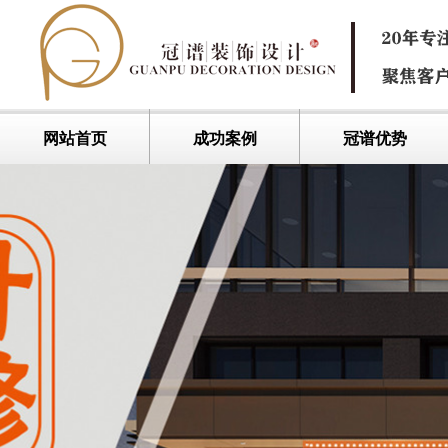
网站首页
成功案例
冠谱优势