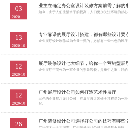
业主在确定办公室设计装修方案前需了解的
03
如今，由于人们生活水平的提高，人们更加关注环境的舒心
2020-11
专业靠谱的展厅设计搭建，都有哪些设计要
13
企业展厅设计制作成为专业一流的，必然有一些出色的展厅
2020-10
展厅装修设计七大细节，给你一个营销型展
12
企业展厅空间作为一家企业的形象容貌，是重中之重，好的
2020-10
广州展厅设计公司如何打造艺术性展厅
12
出色的企业展厅设计公司，在展厅设计装修全过程是为一种
2020-10
旨。
广州装修设计公司选择好公司的技巧有哪些
26
广州作为一个大城市，广州装修设计公司可谓是数不胜数，