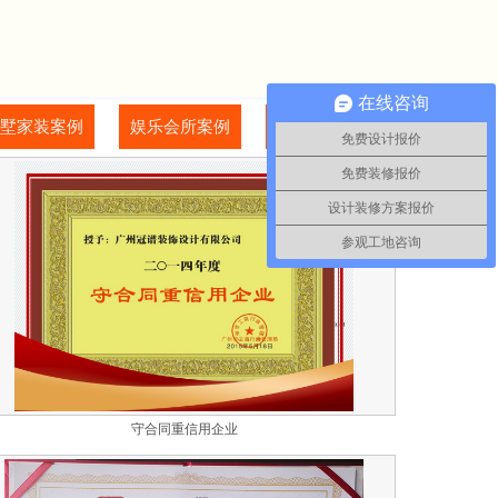
在线咨询
墅家装案例
娱乐会所案例
其他行业案例
免费设计报价
免费装修报价
设计装修方案报价
参观工地咨询
守合同重信用企业