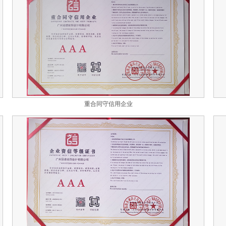
重合同守信用企业