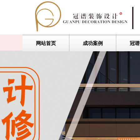
网站首页
成功案例
冠谱