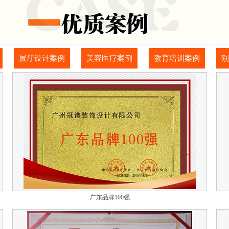
展厅设计案例
美容医疗案例
教育培训案例
别
广东品牌100强