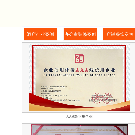
酒店行业案例
办公室装修案例
店铺餐饮案例
AAA级信用企业