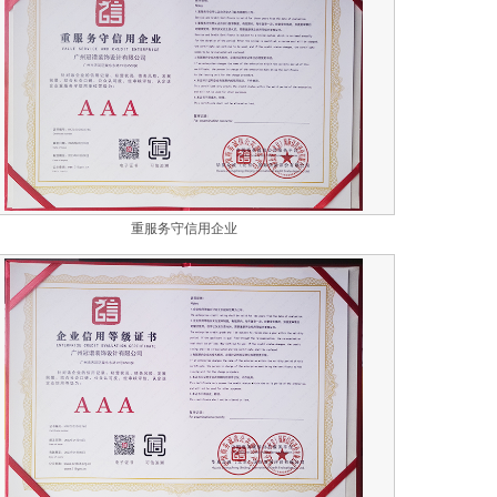
重服务守信用企业