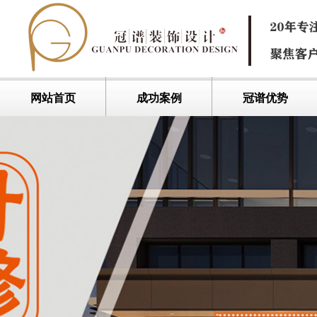
网站首页
成功案例
冠谱优势