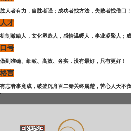
胜人者有力，自胜者强；成功者找方法，失败者找借口
人才
机制激励人，文化塑造人，感情温暖人，事业凝聚人；
口号
做到准确、细致、高效、务实，没有最好，只有更好！
格言
有志者事竟成，破釜沉舟百二秦关终属楚，苦心人天不