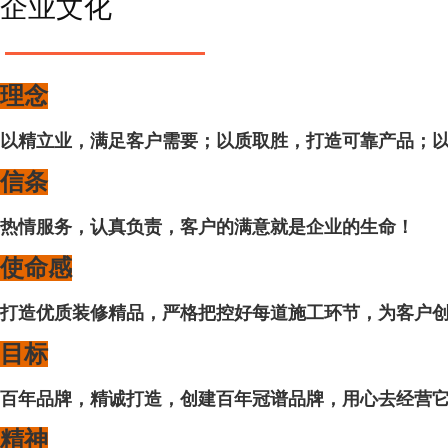
企业文化
理念
以精立业，满足客户需要；以质取胜，打造可靠产品；
信条
热情服务，认真负责，客户的满意就是企业的生命！
使命感
打造优质装修精品，严格把控好每道施工环节，为客户
目标
百年品牌，精诚打造，创建百年冠谱品牌，用心去经营
精神