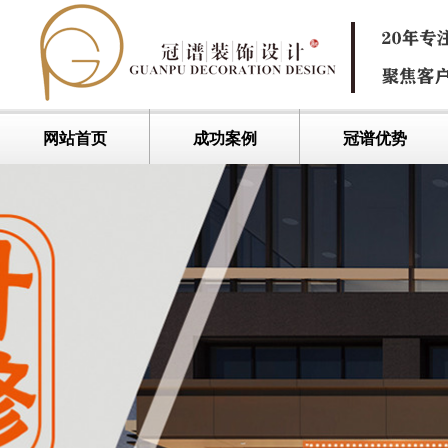
网站首页
成功案例
冠谱优势