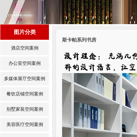
图片分类
斯卡帕系列书房
酒店空间案例
办公室空间案例
多媒体展厅空间案例
餐饮店铺空间案例
别墅家装空间案例
美容医疗空间案例