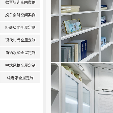
教育培训空间案例
娱乐会所空间案例
轻奢极简全屋定制
现代时尚全屋定制
简约欧式全屋定制
中式风格全屋定制
轻奢家全屋定制