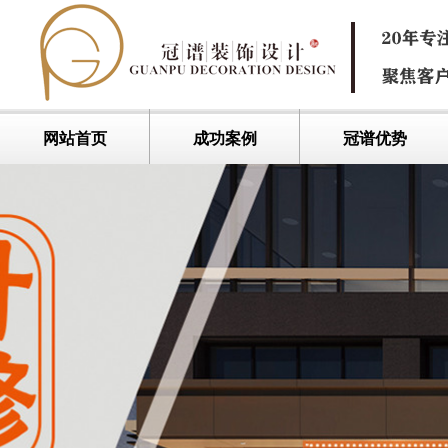
网站首页
成功案例
冠谱优势