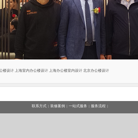
公楼设计
上海室内办公楼设计
上海办公楼室内设计
北京办公楼设计
联系方式
装修案例
一站式服务
服务流程
|
|
|
|