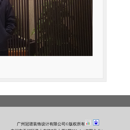
广州冠谱装饰设计有限公司
©版权所有