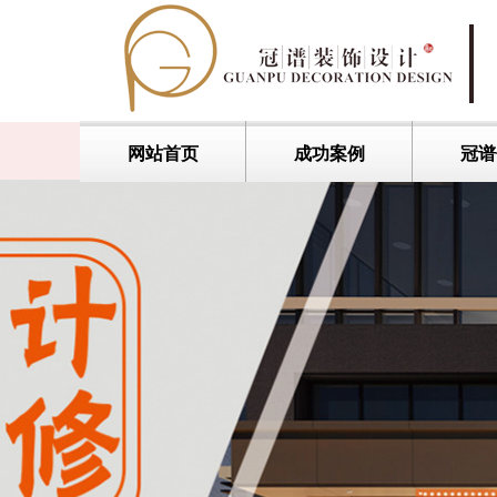
网站首页
成功案例
冠谱