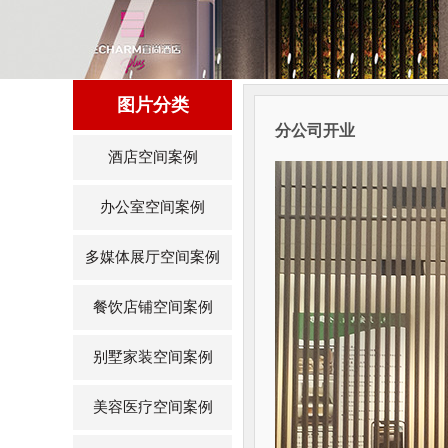
图片分类
分公司开业
酒店空间案例
办公室空间案例
多媒体展厅空间案例
餐饮店铺空间案例
别墅家装空间案例
美容医疗空间案例