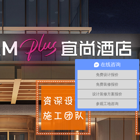
在线咨询
免费设计报价
免费装修报价
设计装修方案报价
参观工地咨询