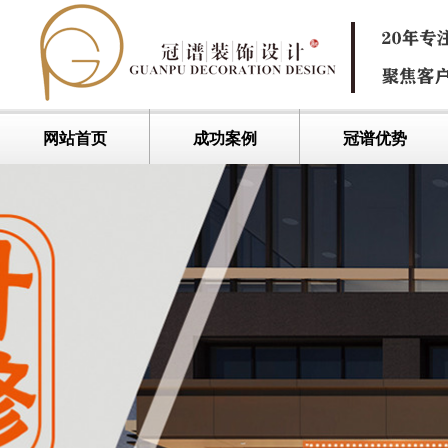
网站首页
成功案例
冠谱优势