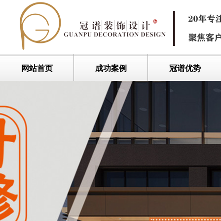
网站首页
成功案例
冠谱优势